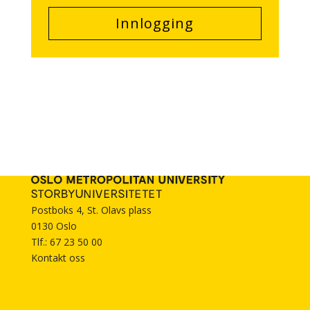
Innlogging
Postboks 4, St. Olavs plass
0130 Oslo
Tlf.: 67 23 50 00
Kontakt oss