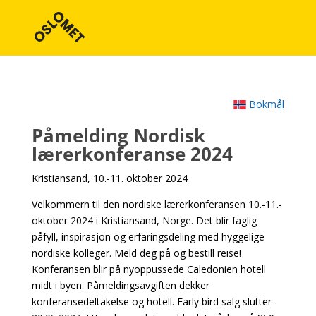
Bokmål
Påmelding Nordisk
lærerkonferanse 2024
Kristiansand, 10.-11. oktober 2024
Velkommern til den nordiske lærerkonferansen 10.-11.-
oktober 2024 i Kristiansand, Norge. Det blir faglig
påfyll, inspirasjon og erfaringsdeling med hyggelige
nordiske kolleger. Meld deg på og bestill reise!
Konferansen blir på nyoppussede Caledonien hotell
midt i byen. Påmeldingsavgiften dekker
konferansedeltakelse og hotell. Early bird salg slutter